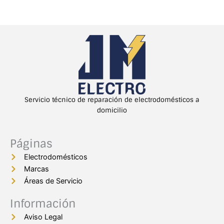
Servicio técnico de reparación de electrodomésticos a
domicilio
Páginas
Electrodomésticos
Marcas
Áreas de Servicio
Información
Aviso Legal