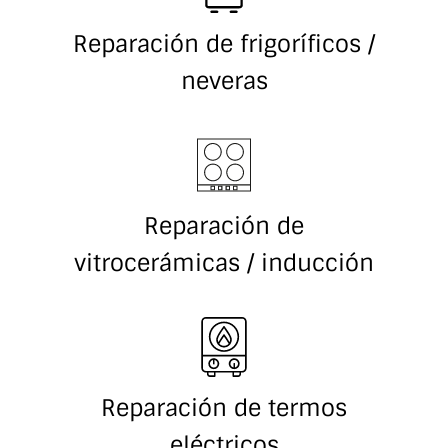
Reparación de frigoríficos /
neveras
Reparación de
vitrocerámicas / inducción
Reparación de termos
eléctricos