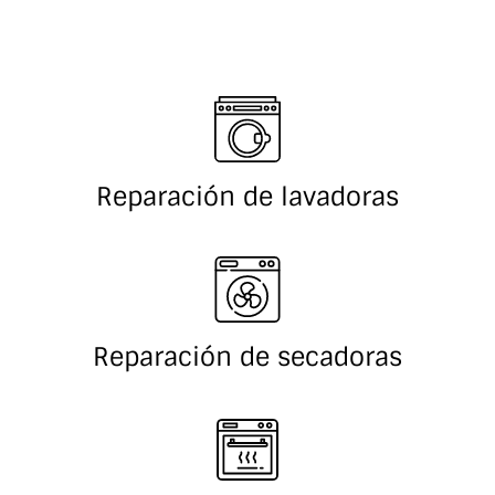
Reparación de lavadoras
Reparación de secadoras