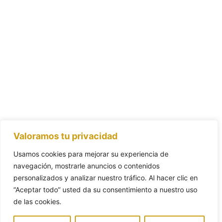
Valoramos tu privacidad
Usamos cookies para mejorar su experiencia de
navegación, mostrarle anuncios o contenidos
personalizados y analizar nuestro tráfico. Al hacer clic en
“Aceptar todo” usted da su consentimiento a nuestro uso
de las cookies.