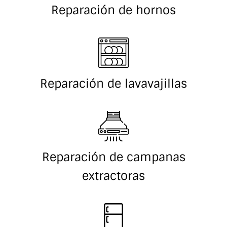
Reparación de hornos
Reparación de lavavajillas
Reparación de campanas
extractoras