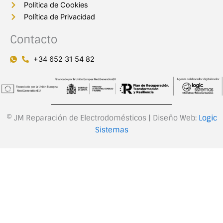
Politica de Cookies
Política de Privacidad
Contacto
+34 652 31 54 82
© JM Reparación de Electrodomésticos | Diseño Web:
Logic
Sistemas