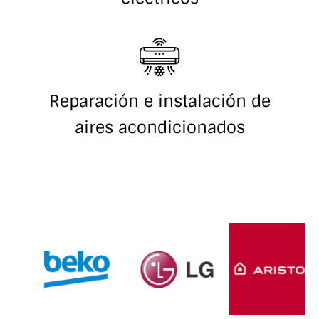
Reparación e instalación de
aires acondicionados