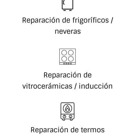
Reparación de frigoríficos /
neveras
Reparación de
vitrocerámicas / inducción
Reparación de termos