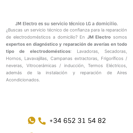
JM Electro es su servicio técnico LG a domicilio.
¿Buscas un servicio técnico de confianza para la reparación
de electrodomésticos a domicilio? En
JM Electro
somos
expertos en diagnóstico y reparación de averías en todo
tipo de electrodomésticos
: Lavadoras, Secadoras,
Hornos, Lavavajillas, Campanas extractoras, Frigoríficos /
neveras, Vitrocerámicas / inducción, Termos Eléctricos,
además de la instalación y reparación de Aires
Acondicionados.
+34 652 31 54 82