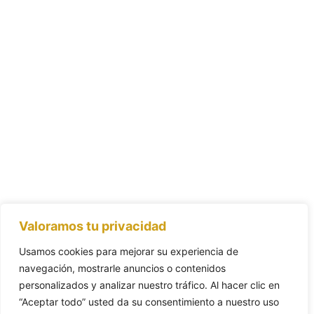
Valoramos tu privacidad
Usamos cookies para mejorar su experiencia de
navegación, mostrarle anuncios o contenidos
personalizados y analizar nuestro tráfico. Al hacer clic en
“Aceptar todo” usted da su consentimiento a nuestro uso