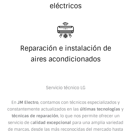
eléctricos
Reparación e instalación de
aires acondicionados
Servicio técnico LG
En
JM Electro
, contamos con técnicos especializados y
constantemente actualizados en las
últimas tecnologías
y
técnicas de reparación
, lo que nos permite ofrecer un
servicio de c
alidad excepcional
para una amplia variedad
de marcas, desde las más reconocidas del mercado hasta