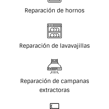
Reparación de hornos
Reparación de lavavajillas
Reparación de campanas
extractoras