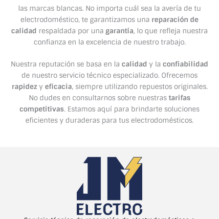
las marcas blancas. No importa cuál sea la avería de tu
electrodoméstico, te garantizamos una
reparación de
calidad
respaldada por una
garantía
, lo que refleja nuestra
confianza en la excelencia de nuestro trabajo.
Nuestra reputación se basa en la
calidad
y la
confiabilidad
de nuestro servicio técnico especializado. Ofrecemos
rapidez
y
eficacia
, siempre utilizando repuestos originales.
No dudes en consultarnos sobre nuestras
tarifas
competitivas
. Estamos aquí para brindarte soluciones
eficientes y duraderas para tus electrodomésticos.