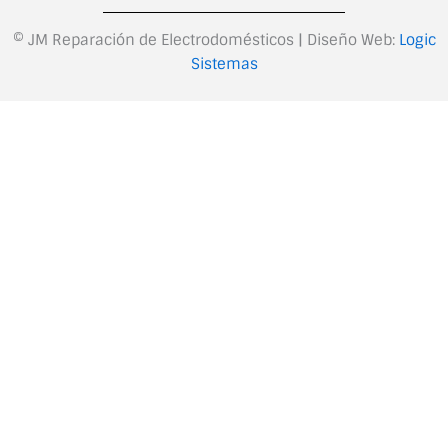
© JM Reparación de Electrodomésticos | Diseño Web:
Logic
Sistemas