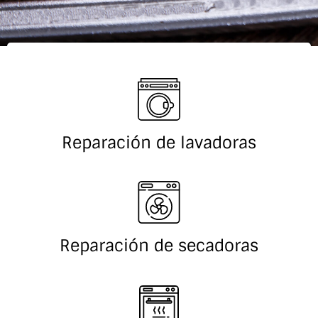
Reparación de lavadoras
Reparación de secadoras